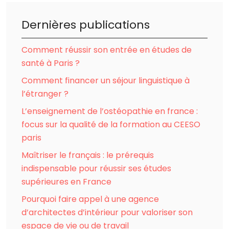
Dernières publications
Comment réussir son entrée en études de
santé à Paris ?
Comment financer un séjour linguistique à
l’étranger ?
L’enseignement de l’ostéopathie en france :
focus sur la qualité de la formation au CEESO
paris
Maîtriser le français : le prérequis
indispensable pour réussir ses études
supérieures en France
Pourquoi faire appel à une agence
d’architectes d’intérieur pour valoriser son
espace de vie ou de travail