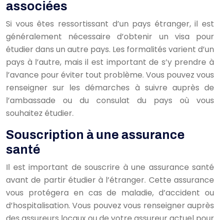
associées
Si vous êtes ressortissant d’un pays étranger, il est
généralement nécessaire d’obtenir un visa pour
étudier dans un autre pays. Les formalités varient d’un
pays à l’autre, mais il est important de s’y prendre à
l’avance pour éviter tout problème. Vous pouvez vous
renseigner sur les démarches à suivre auprès de
l’ambassade ou du consulat du pays où vous
souhaitez étudier.
Souscription à une assurance
santé
Il est important de souscrire à une assurance santé
avant de partir étudier à l’étranger. Cette assurance
vous protégera en cas de maladie, d’accident ou
d’hospitalisation. Vous pouvez vous renseigner auprès
des assureurs locaux ou de votre assureur actuel pour