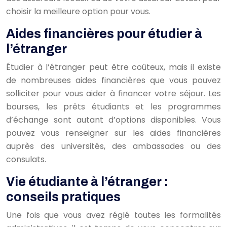
choisir la meilleure option pour vous.
Aides financières pour étudier à
l’étranger
Étudier à l’étranger peut être coûteux, mais il existe
de nombreuses aides financières que vous pouvez
solliciter pour vous aider à financer votre séjour. Les
bourses, les prêts étudiants et les programmes
d’échange sont autant d’options disponibles. Vous
pouvez vous renseigner sur les aides financières
auprès des universités, des ambassades ou des
consulats.
Vie étudiante à l’étranger :
conseils pratiques
Une fois que vous avez réglé toutes les formalités