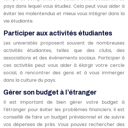
pays dans lequel vous étudiez. Cela peut vous aider à
éviter les malentendus et mieux vous intégrer dans la
vie étudiante.
Participer aux activités étudiantes
Les universités proposent souvent de nombreuses
activités étudiantes, telles que des clubs, des
associations et des événements sociaux. Participer à
ces activités peut vous aider à élargir votre cercle
social, à rencontrer des gens et à vous immerger
dans la culture du pays.
Gérer son budget à l’étranger
Il est important de bien gérer votre budget à
l’étranger pour éviter les problèmes financiers. Il est
conseillé de faire un budget prévisionnel et de suivre
vos dépenses de près. Vous pouvez rechercher des