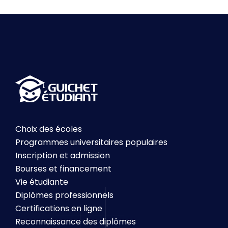
Choix des écoles
Programmes universitaires populaires
Inscription et admission
Bourses et financement
Vie étudiante
Diplômes professionnels
Certifications en ligne
Reconnaissance des diplômes