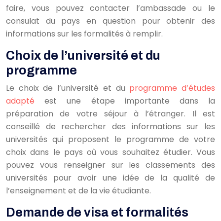
faire, vous pouvez contacter l’ambassade ou le
consulat du pays en question pour obtenir des
informations sur les formalités à remplir.
Choix de l’université et du
programme
Le choix de l’université et du
programme d’études
adapté
est une étape importante dans la
préparation de votre séjour à l’étranger. Il est
conseillé de rechercher des informations sur les
universités qui proposent le programme de votre
choix dans le pays où vous souhaitez étudier. Vous
pouvez vous renseigner sur les classements des
universités pour avoir une idée de la qualité de
l’enseignement et de la vie étudiante.
Demande de visa et formalités