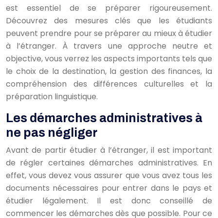
est essentiel de se préparer rigoureusement.
Découvrez des mesures clés que les étudiants
peuvent prendre pour se préparer au mieux à étudier
à l’étranger. À travers une approche neutre et
objective, vous verrez les aspects importants tels que
le choix de la destination, la gestion des finances, la
compréhension des différences culturelles et la
préparation linguistique.
Les démarches administratives à
ne pas négliger
Avant de partir étudier à l’étranger, il est important
de régler certaines démarches administratives. En
effet, vous devez vous assurer que vous avez tous les
documents nécessaires pour entrer dans le pays et
étudier légalement. Il est donc conseillé de
commencer les démarches dès que possible. Pour ce