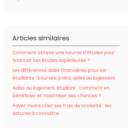
Articles similaires
Comment obtenir une bourse d’études pour
financer ses études supérieures ?
Les différentes aides financières pour les
étudiants : bourses, prêts, aides au logement
Aides au logement étudiant : comment en
bénéficier et maximiser ses chances ?
Payer moins cher ses frais de scolarité : les
astuces à connaître