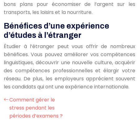
bons plans pour économiser de l’argent sur les
transports, les loisirs et la nourriture.
Bénéfices d’une expérience
d’études à l’étranger
Étudier à l’étranger peut vous offrir de nombreux
bénéfices. Vous pouvez améliorer vos compétences
linguistiques, découvrir une nouvelle culture, acquérir
des compétences professionnelles et élargir votre
réseau. De plus, les employeurs apprécient souvent
les candidats qui ont une expérience internationale.
Comment gérer le
stress pendant les
périodes d’examens ?