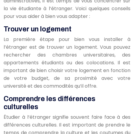
administratives, il est temps de vous concentrer sur
la vie étudiante à l’étranger. Voici quelques conseils
pour vous aider à bien vous adapter :
Trouver un logement
La première étape pour bien vous installer à
l’étranger est de trouver un logement. Vous pouvez
rechercher des chambres universitaires, des
appartements étudiants ou des colocations. Il est
important de bien choisir votre logement en fonction
de votre budget, de sa proximité avec votre
université et des commodités qu’il offre.
Comprendre les différences
culturelles
Étudier à l’étranger signifie souvent faire face à des
différences culturelles. Il est important de prendre le
temps de comprendre la culture et les coutumes du