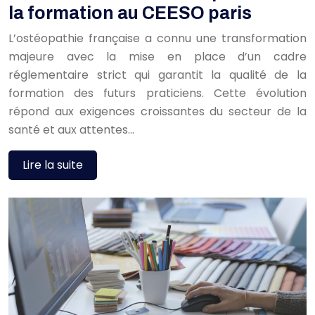
la formation au CEESO paris
L’ostéopathie française a connu une transformation
majeure avec la mise en place d’un cadre
réglementaire strict qui garantit la qualité de la
formation des futurs praticiens. Cette évolution
répond aux exigences croissantes du secteur de la
santé et aux attentes…
Lire la suite