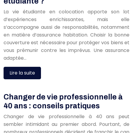
étudiante ?
La vie étudiante en colocation apporte son lot
d’expériences enrichissantes, mais elle
s’accompagne aussi de responsabilités, notamment
en matière d’assurance habitation. Choisir la bonne
couverture est nécessaire pour protéger vos biens et
vous prémunir contre les imprévus. Une assurance
adaptée…
Lire la suite
Changer de vie professionnelle à
40 ans : conseils pratiques
Changer de vie professionnelle à 40 ans peut
sembler intimidant au premier abord. Pourtant, de
nombreux professionnels décident de franchir le cap