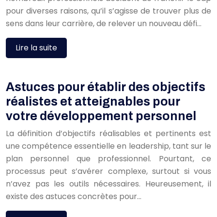
pour diverses raisons, qu’il s’agisse de trouver plus de
sens dans leur carrière, de relever un nouveau défi…
Lire la suite
Astuces pour établir des objectifs
réalistes et atteignables pour
votre développement personnel
La définition d’objectifs réalisables et pertinents est
une compétence essentielle en leadership, tant sur le
plan personnel que professionnel. Pourtant, ce
processus peut s’avérer complexe, surtout si vous
n’avez pas les outils nécessaires. Heureusement, il
existe des astuces concrètes pour…