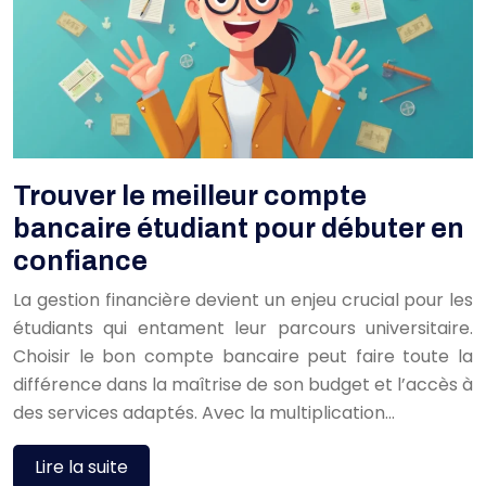
Trouver le meilleur compte
bancaire étudiant pour débuter en
confiance
La gestion financière devient un enjeu crucial pour les
étudiants qui entament leur parcours universitaire.
Choisir le bon compte bancaire peut faire toute la
différence dans la maîtrise de son budget et l’accès à
des services adaptés. Avec la multiplication…
Lire la suite