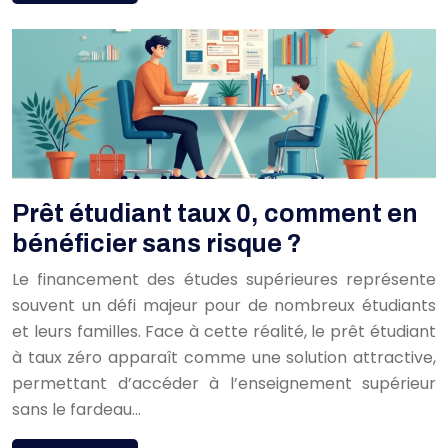
Prêt étudiant taux 0, comment en
bénéficier sans risque ?
Le financement des études supérieures représente
souvent un défi majeur pour de nombreux étudiants
et leurs familles. Face à cette réalité, le prêt étudiant
à taux zéro apparaît comme une solution attractive,
permettant d’accéder à l’enseignement supérieur
sans le fardeau…