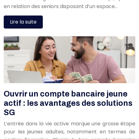
en relation des seniors disposant d’un espace…
Lire la suite
Ouvrir un compte bancaire jeune
actif : les avantages des solutions
SG
L’entrée dans la vie active marque une grosse étape
pour les jeunes adultes, notamment en termes de