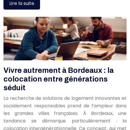
Lire la suite
Vivre autrement à Bordeaux : la
colocation entre générations
séduit
La recherche de solutions de logement innovantes et
socialement responsables prend de l’ampleur dans
les grandes villes françaises. À Bordeaux, une
tendance se démarque particulièrement : la
colocation intergénérationnelle. Ce concept, qui met