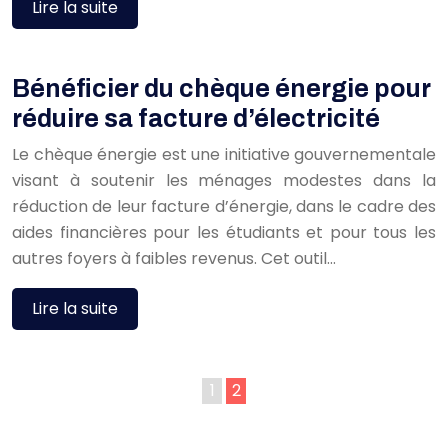
Lire la suite
Bénéficier du chèque énergie pour
réduire sa facture d’électricité
Le chèque énergie est une initiative gouvernementale
visant à soutenir les ménages modestes dans la
réduction de leur facture d’énergie, dans le cadre des
aides financières pour les étudiants et pour tous les
autres foyers à faibles revenus. Cet outil…
Lire la suite
1
2