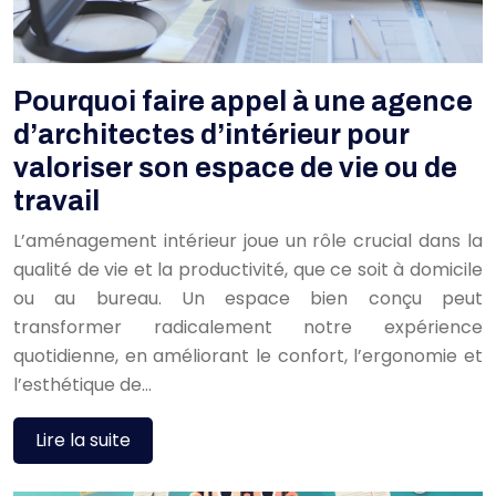
Pourquoi faire appel à une agence
d’architectes d’intérieur pour
valoriser son espace de vie ou de
travail
L’aménagement intérieur joue un rôle crucial dans la
qualité de vie et la productivité, que ce soit à domicile
ou au bureau. Un espace bien conçu peut
transformer radicalement notre expérience
quotidienne, en améliorant le confort, l’ergonomie et
l’esthétique de…
Lire la suite