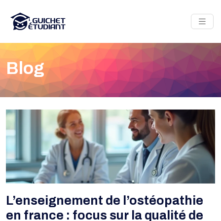
Blog
L’enseignement de l’ostéopathie
en france : focus sur la qualité de