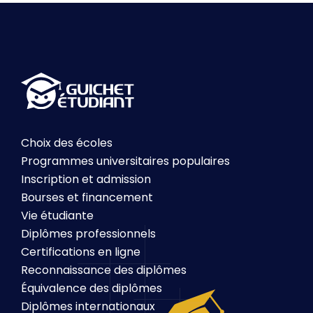
Choix des écoles
Programmes universitaires populaires
Inscription et admission
Bourses et financement
Vie étudiante
Diplômes professionnels
Certifications en ligne
Reconnaissance des diplômes
Équivalence des diplômes
Diplômes internationaux