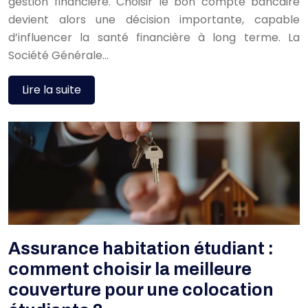
gestion financière. Choisir le bon compte bancaire
devient alors une décision importante, capable
d’influencer la santé financière à long terme. La
Société Générale…
Lire la suite
Assurance habitation étudiant :
comment choisir la meilleure
couverture pour une colocation