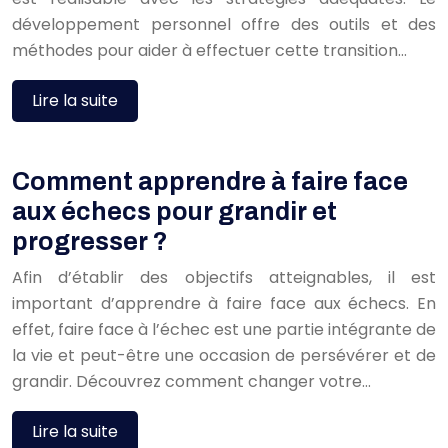
développement personnel offre des outils et des
méthodes pour aider à effectuer cette transition…
Lire la suite
Comment apprendre à faire face
aux échecs pour grandir et
progresser ?
Afin d’établir des objectifs atteignables, il est
important d’apprendre à faire face aux échecs. En
effet, faire face à l’échec est une partie intégrante de
la vie et peut-être une occasion de persévérer et de
grandir. Découvrez comment changer votre…
Lire la suite