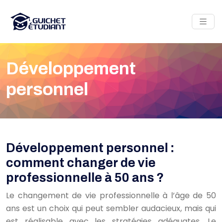
Développement
personnel
Développement personnel :
comment changer de vie
professionnelle à 50 ans ?
Le changement de vie professionnelle à l’âge de 50
ans est un choix qui peut sembler audacieux, mais qui
est réalisable avec les stratégies adéquates. Le