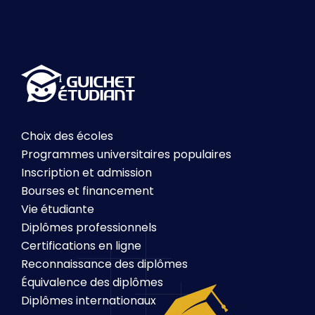
Choix des écoles
Programmes universitaires populaires
Inscription et admission
Bourses et financement
Vie étudiante
Diplômes professionnels
Certifications en ligne
Reconnaissance des diplômes
Équivalence des diplômes
Diplômes internationaux