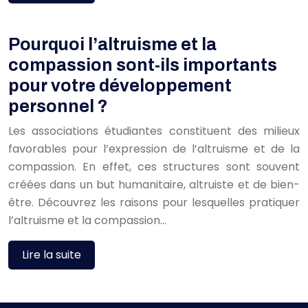
Pourquoi l’altruisme et la
compassion sont-ils importants
pour votre développement
personnel ?
Les associations étudiantes constituent des milieux
favorables pour l’expression de l’altruisme et de la
compassion. En effet, ces structures sont souvent
créées dans un but humanitaire, altruiste et de bien-
être. Découvrez les raisons pour lesquelles pratiquer
l’altruisme et la compassion…
Lire la suite