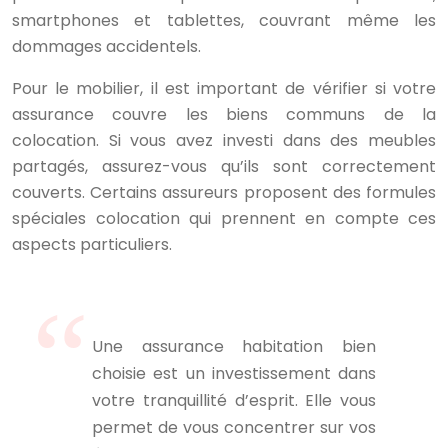
smartphones et tablettes, couvrant même les
dommages accidentels.
Pour le mobilier, il est important de vérifier si votre
assurance couvre les biens communs de la
colocation. Si vous avez investi dans des meubles
partagés, assurez-vous qu’ils sont correctement
couverts. Certains assureurs proposent des formules
spéciales colocation qui prennent en compte ces
aspects particuliers.
Une assurance habitation bien
choisie est un investissement dans
votre tranquillité d’esprit. Elle vous
permet de vous concentrer sur vos