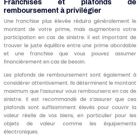
Franchises et plafonds de
remboursement à privilégier
Une franchise plus élevée réduira généralement le
montant de votre prime, mais augmentera votre
participation en cas de sinistre. Il est important de
trouver le juste équilibre entre une prime abordable
et une franchise que vous pouvez assumer
financièrement en cas de besoin.
Les plafonds de remboursement sont également à
considérer attentivement. Ils déterminent le montant
maximum que l’assureur vous remboursera en cas de
sinistre. Il est recommandé de s’assurer que ces
plafonds sont suffisamment élevés pour couvrir la
valeur réelle de vos biens, en particulier pour les
objets de valeur comme les équipements
électroniques.