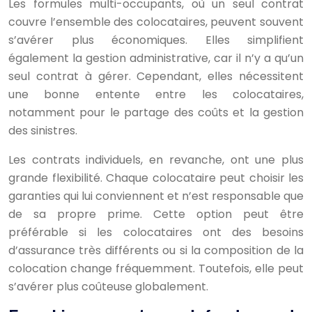
Les formules multi-occupants, où un seul contrat
couvre l’ensemble des colocataires, peuvent souvent
s’avérer plus économiques. Elles simplifient
également la gestion administrative, car il n’y a qu’un
seul contrat à gérer. Cependant, elles nécessitent
une bonne entente entre les colocataires,
notamment pour le partage des coûts et la gestion
des sinistres.
Les contrats individuels, en revanche, ont une plus
grande flexibilité. Chaque colocataire peut choisir les
garanties qui lui conviennent et n’est responsable que
de sa propre prime. Cette option peut être
préférable si les colocataires ont des besoins
d’assurance très différents ou si la composition de la
colocation change fréquemment. Toutefois, elle peut
s’avérer plus coûteuse globalement.