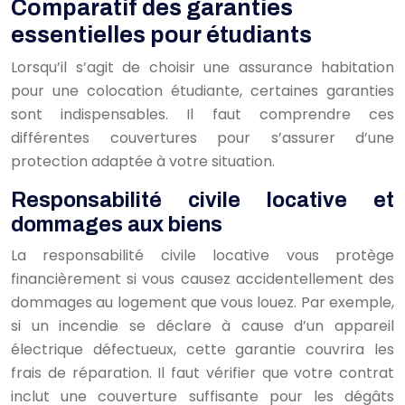
Comparatif des garanties
essentielles pour étudiants
Lorsqu’il s’agit de choisir une assurance habitation
pour une colocation étudiante, certaines garanties
sont indispensables. Il faut comprendre ces
différentes couvertures pour s’assurer d’une
protection adaptée à votre situation.
Responsabilité civile locative et
dommages aux biens
La responsabilité civile locative vous protège
financièrement si vous causez accidentellement des
dommages au logement que vous louez. Par exemple,
si un incendie se déclare à cause d’un appareil
électrique défectueux, cette garantie couvrira les
frais de réparation. Il faut vérifier que votre contrat
inclut une couverture suffisante pour les dégâts