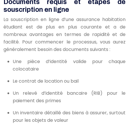
Documents requis et étapes de
souscription en ligne
La souscription en ligne d’une assurance habitation
étudiant est de plus en plus courante et a de
nombreux avantages en termes de rapidité et de
facilité. Pour commencer le processus, vous aurez
généralement besoin des documents suivants :
Une pièce d’identité valide pour chaque
colocataire
Le contrat de location ou bail
Un relevé d’identité bancaire (RIB) pour le
paiement des primes
Un inventaire détaillé des biens à assurer, surtout
pour les objets de valeur