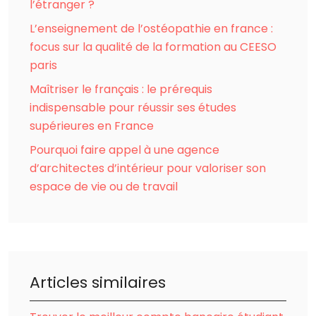
l’étranger ?
L’enseignement de l’ostéopathie en france :
focus sur la qualité de la formation au CEESO
paris
Maîtriser le français : le prérequis
indispensable pour réussir ses études
supérieures en France
Pourquoi faire appel à une agence
d’architectes d’intérieur pour valoriser son
espace de vie ou de travail
Articles similaires