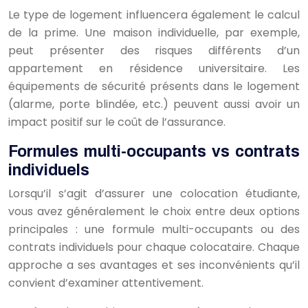
Le type de logement influencera également le calcul
de la prime. Une maison individuelle, par exemple,
peut présenter des risques différents d’un
appartement en résidence universitaire. Les
équipements de sécurité présents dans le logement
(alarme, porte blindée, etc.) peuvent aussi avoir un
impact positif sur le coût de l’assurance.
Formules multi-occupants vs contrats
individuels
Lorsqu’il s’agit d’assurer une colocation étudiante,
vous avez généralement le choix entre deux options
principales : une formule multi-occupants ou des
contrats individuels pour chaque colocataire. Chaque
approche a ses avantages et ses inconvénients qu’il
convient d’examiner attentivement.