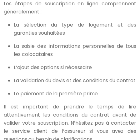
Les étapes de souscription en ligne comprennent
généralement :
La sélection du type de logement et des
garanties souhaitées
La saisie des informations personnelles de tous
les colocataires
L’ajout des options si nécessaire
La validation du devis et des conditions du contrat
Le paiement de la première prime
Il est important de prendre le temps de lire
attentivement les conditions du contrat avant de
valider votre souscription. N’hésitez pas à contacter
le service client de l’assureur si vous avez des
questions ou besoin de clarifications.