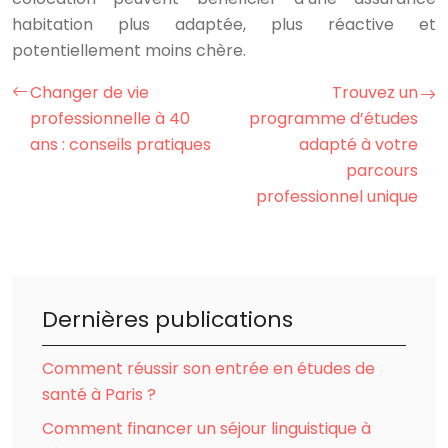
habitation plus adaptée, plus réactive et
potentiellement moins chère.
Changer de vie
Trouvez un
professionnelle à 40
programme d’études
ans : conseils pratiques
adapté à votre
parcours
professionnel unique
Dernières publications
Comment réussir son entrée en études de
santé à Paris ?
Comment financer un séjour linguistique à