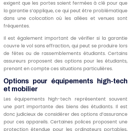
exigent que les portes soient fermées à clé pour que
la garantie s’applique, ce qui peut être problématique
dans une colocation où les allées et venues sont
fréquentes.
Il est également important de vérifier si la garantie
couvre le vol sans effraction, qui peut se produire lors
de fêtes ou de rassemblements étudiants. Certains
assureurs proposent des options pour les étudiants,
prenant en compte ces situations particulières.
Options pour équipements high-tech
et mobilier
Les équipements high-tech représentent souvent
une part importante des biens des étudiants. Il est
donc judicieux de considérer des options d’assurance
pour ces appareils. Certaines polices proposent une
protection étendue pour les ordinateurs portables,