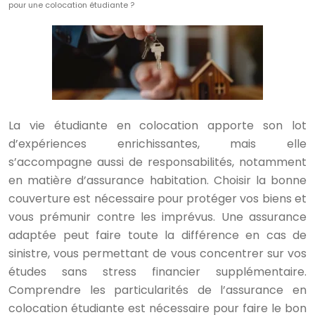
pour une colocation étudiante ?
La vie étudiante en colocation apporte son lot
d’expériences enrichissantes, mais elle
s’accompagne aussi de responsabilités, notamment
en matière d’assurance habitation. Choisir la bonne
couverture est nécessaire pour protéger vos biens et
vous prémunir contre les imprévus. Une assurance
adaptée peut faire toute la différence en cas de
sinistre, vous permettant de vous concentrer sur vos
études sans stress financier supplémentaire.
Comprendre les particularités de l’assurance en
colocation étudiante est nécessaire pour faire le bon