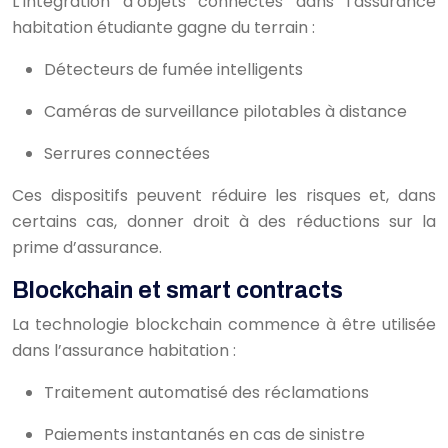
L’intégration d’objets connectés dans l’assurance
habitation étudiante gagne du terrain :
Détecteurs de fumée intelligents
Caméras de surveillance pilotables à distance
Serrures connectées
Ces dispositifs peuvent réduire les risques et, dans
certains cas, donner droit à des réductions sur la
prime d’assurance.
Blockchain et smart contracts
La technologie blockchain commence à être utilisée
dans l’assurance habitation :
Traitement automatisé des réclamations
Paiements instantanés en cas de sinistre