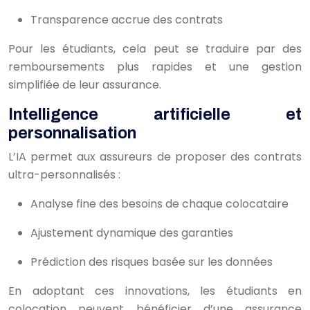
Transparence accrue des contrats
Pour les étudiants, cela peut se traduire par des
remboursements plus rapides et une gestion
simplifiée de leur assurance.
Intelligence artificielle et
personnalisation
L’IA permet aux assureurs de proposer des contrats
ultra-personnalisés :
Analyse fine des besoins de chaque colocataire
Ajustement dynamique des garanties
Prédiction des risques basée sur les données
En adoptant ces innovations, les étudiants en
colocation peuvent bénéficier d’une assurance