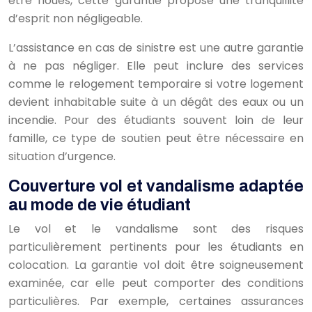
être floues, cette garantie propose une tranquillité
d’esprit non négligeable.
L’assistance en cas de sinistre est une autre garantie
à ne pas négliger. Elle peut inclure des services
comme le relogement temporaire si votre logement
devient inhabitable suite à un dégât des eaux ou un
incendie. Pour des étudiants souvent loin de leur
famille, ce type de soutien peut être nécessaire en
situation d’urgence.
Couverture vol et vandalisme adaptée
au mode de vie étudiant
Le vol et le vandalisme sont des risques
particulièrement pertinents pour les étudiants en
colocation. La garantie vol doit être soigneusement
examinée, car elle peut comporter des conditions
particulières. Par exemple, certaines assurances