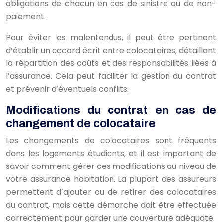
obligations de chacun en cas de sinistre ou de non-
paiement.
Pour éviter les malentendus, il peut être pertinent
d’établir un accord écrit entre colocataires, détaillant
la répartition des coûts et des responsabilités liées à
l’assurance. Cela peut faciliter la gestion du contrat
et prévenir d’éventuels conflits.
Modifications du contrat en cas de
changement de colocataire
Les changements de colocataires sont fréquents
dans les logements étudiants, et il est important de
savoir comment gérer ces modifications au niveau de
votre assurance habitation. La plupart des assureurs
permettent d’ajouter ou de retirer des colocataires
du contrat, mais cette démarche doit être effectuée
correctement pour garder une couverture adéquate.