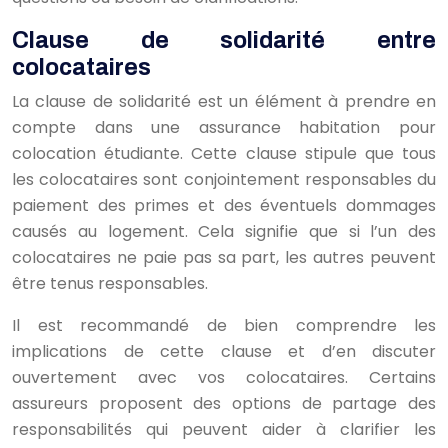
Clause de solidarité entre
colocataires
La clause de solidarité est un élément à prendre en
compte dans une assurance habitation pour
colocation étudiante. Cette clause stipule que tous
les colocataires sont conjointement responsables du
paiement des primes et des éventuels dommages
causés au logement. Cela signifie que si l’un des
colocataires ne paie pas sa part, les autres peuvent
être tenus responsables.
Il est recommandé de bien comprendre les
implications de cette clause et d’en discuter
ouvertement avec vos colocataires. Certains
assureurs proposent des options de partage des
responsabilités qui peuvent aider à clarifier les