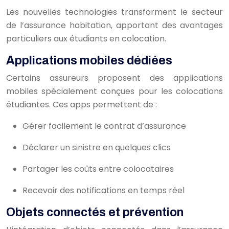
Les nouvelles technologies transforment le secteur
de l’assurance habitation, apportant des avantages
particuliers aux étudiants en colocation.
Applications mobiles dédiées
Certains assureurs proposent des applications
mobiles spécialement conçues pour les colocations
étudiantes. Ces apps permettent de :
Gérer facilement le contrat d’assurance
Déclarer un sinistre en quelques clics
Partager les coûts entre colocataires
Recevoir des notifications en temps réel
Objets connectés et prévention