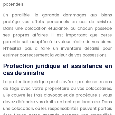
potentiels.
En parallèle, la garantie dommages aux biens
protège vos effets personnels en cas de sinistre.
Dans une colocation étudiante, où chacun possède
ses propres affaires, il est important que cette
garantie soit adaptée à la valeur réelle de vos biens.
N’hésitez pas à faire un inventaire détaillé pour
estimer correctement la valeur de vos possessions.
Protection juridique et assistance en
cas de sinistre
La protection juridique peut s’avérer précieuse en cas
de litige avec votre propriétaire ou vos colocataires.
Elle couvre les frais d’avocat et de procédure si vous
devez défendre vos droits en tant que locataire. Dans
une colocation, où les responsabilités peuvent parfois