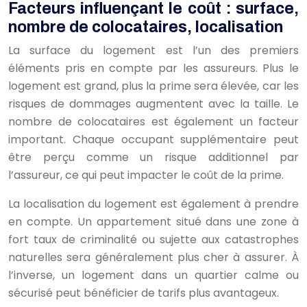
Facteurs influençant le coût : surface,
nombre de colocataires, localisation
La surface du logement est l’un des premiers
éléments pris en compte par les assureurs. Plus le
logement est grand, plus la prime sera élevée, car les
risques de dommages augmentent avec la taille. Le
nombre de colocataires est également un facteur
important. Chaque occupant supplémentaire peut
être perçu comme un risque additionnel par
l’assureur, ce qui peut impacter le coût de la prime.
La localisation du logement est également à prendre
en compte. Un appartement situé dans une zone à
fort taux de criminalité ou sujette aux catastrophes
naturelles sera généralement plus cher à assurer. À
l’inverse, un logement dans un quartier calme ou
sécurisé peut bénéficier de tarifs plus avantageux.