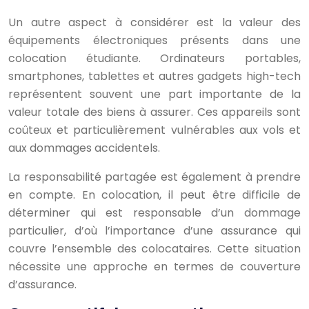
Un autre aspect à considérer est la valeur des
équipements électroniques présents dans une
colocation étudiante. Ordinateurs portables,
smartphones, tablettes et autres gadgets high-tech
représentent souvent une part importante de la
valeur totale des biens à assurer. Ces appareils sont
coûteux et particulièrement vulnérables aux vols et
aux dommages accidentels.
La responsabilité partagée est également à prendre
en compte. En colocation, il peut être difficile de
déterminer qui est responsable d’un dommage
particulier, d’où l’importance d’une assurance qui
couvre l’ensemble des colocataires. Cette situation
nécessite une approche en termes de couverture
d’assurance.