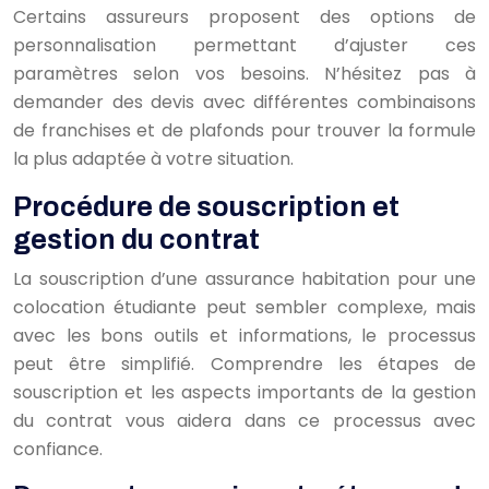
Certains assureurs proposent des options de
personnalisation permettant d’ajuster ces
paramètres selon vos besoins. N’hésitez pas à
demander des devis avec différentes combinaisons
de franchises et de plafonds pour trouver la formule
la plus adaptée à votre situation.
Procédure de souscription et
gestion du contrat
La souscription d’une assurance habitation pour une
colocation étudiante peut sembler complexe, mais
avec les bons outils et informations, le processus
peut être simplifié. Comprendre les étapes de
souscription et les aspects importants de la gestion
du contrat vous aidera dans ce processus avec
confiance.