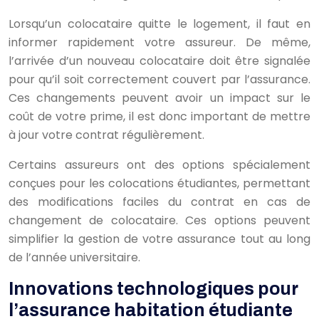
Lorsqu’un colocataire quitte le logement, il faut en
informer rapidement votre assureur. De même,
l’arrivée d’un nouveau colocataire doit être signalée
pour qu’il soit correctement couvert par l’assurance.
Ces changements peuvent avoir un impact sur le
coût de votre prime, il est donc important de mettre
à jour votre contrat régulièrement.
Certains assureurs ont des options spécialement
conçues pour les colocations étudiantes, permettant
des modifications faciles du contrat en cas de
changement de colocataire. Ces options peuvent
simplifier la gestion de votre assurance tout au long
de l’année universitaire.
Innovations technologiques pour
l’assurance habitation étudiante