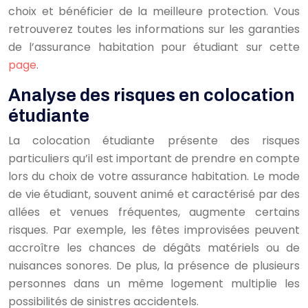
choix et bénéficier de la meilleure protection. Vous
retrouverez toutes les informations sur les garanties
de l’assurance habitation pour étudiant sur cette
page
.
Analyse des risques en colocation
étudiante
La colocation étudiante présente des risques
particuliers qu’il est important de prendre en compte
lors du choix de votre assurance habitation. Le mode
de vie étudiant, souvent animé et caractérisé par des
allées et venues fréquentes, augmente certains
risques. Par exemple, les fêtes improvisées peuvent
accroître les chances de dégâts matériels ou de
nuisances sonores. De plus, la présence de plusieurs
personnes dans un même logement multiplie les
possibilités de sinistres accidentels.