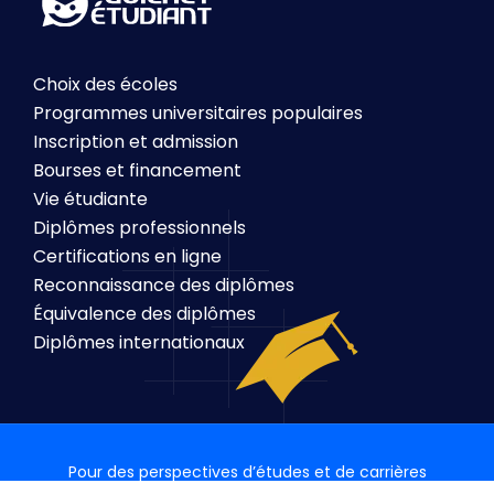
Choix des écoles
Programmes universitaires populaires
Inscription et admission
Bourses et financement
Vie étudiante
Diplômes professionnels
Certifications en ligne
Reconnaissance des diplômes
Équivalence des diplômes
Diplômes internationaux
Pour des perspectives d’études et de carrières