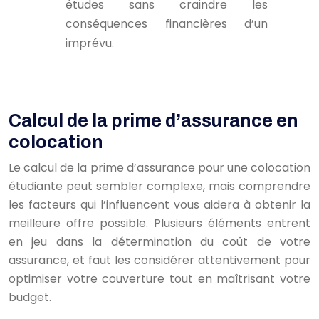
études sans craindre les
conséquences financières d’un
imprévu.
Calcul de la prime d’assurance en
colocation
Le calcul de la prime d’assurance pour une colocation
étudiante peut sembler complexe, mais comprendre
les facteurs qui l’influencent vous aidera à obtenir la
meilleure offre possible. Plusieurs éléments entrent
en jeu dans la détermination du coût de votre
assurance, et faut les considérer attentivement pour
optimiser votre couverture tout en maîtrisant votre
budget.